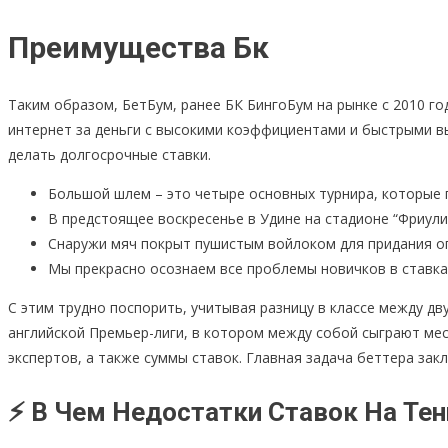
Преимущества Бк
Таким образом, БетБум, ранее БК БингоБум на рынке с 2010 г
интернет за деньги с высокими коэффициентами и быстрыми вы
делать долгосрочные ставки.
Большой шлем – это четыре основных турнира, которые п
В предстоящее воскресенье в Удине на стадионе “Фриули
Снаружи мяч покрыт пушистым войлоком для придания о
Мы прекрасно осознаем все проблемы новичков в ставках
С этим трудно поспорить, учитывая разницу в классе между д
английской Премьер-лиги, в котором между собой сыграют м
экспертов, а также суммы ставок. Главная задача беттера зак
⚡ В Чем Недостатки Ставок На Тен