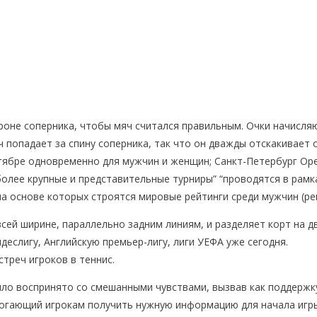
ороне соперника, чтобы мяч считался правильным. Очки начисля
 попадает за спину соперника, так что он дважды отскакивает о
ябре одновременно для мужчин и женщин; Санкт-Петербург Ope
олее крупные и представительные турниры” “проводятся в рамк
на основе которых строятся мировые рейтинги среди мужчин (ре
всей ширине, параллельно задним линиям, и разделяет корт на д
деслигу, Английскую премьер-лигу, лиги УЕФА уже сегодня.
треч игроков в теннис.
 воспринято со смешанными чувствами, вызвав как поддержку, та
могающий игрокам получить нужную информацию для начала игры