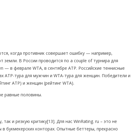
ются, когда противник совершает ошибку — например,
т земли. В России проводится по a couple of турнира для
n — в феврале WTA, в сентябре ATP. Российские теннисные
ах ATP-тура для мужчин и WTA-тура для женщин. Победители и
йтинг ATP) и женщин (рейтинг WTA).
ве равные половины.
к и резкую критику[13]. Для нас WinRating. ru – это не
 в букмекерских конторах. Опытные беттеры, прекрасно