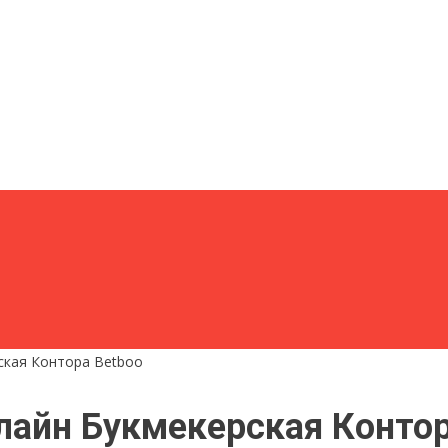
рская Контора Betboo
нлайн Букмекерская Контор