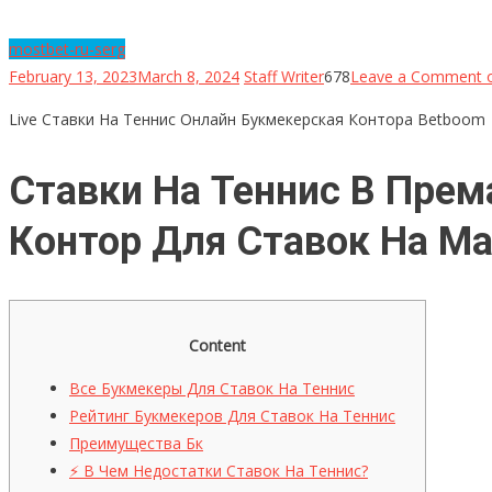
mostbet-ru-serg
February 13, 2023
March 8, 2024
Staff Writer
678
Leave a Comment
o
Live Ставки На Теннис Онлайн Букмекерская Контора Betboom
Ставки На Теннис В Прем
Контор Для Ставок На Ма
Content
Все Букмекеры Для Ставок На Теннис
Рейтинг Букмекеров Для Ставок На Теннис
Преимущества Бк
⚡ В Чем Недостатки Ставок На Теннис?