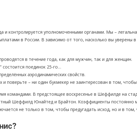
ода и контролируется уполномоченными органами. Мы – легальн
платами в России. В зависимо от того, насколько вы уверены в
роводятся в течение года, как для мужчин, так и для женщин.
” состоится поединок 25-го…
пределённых аэродинамических свойств.
 и поверьте – ни один букмекер не заинтересован в том, чтобы
вумя командами. В предстоящее воскресенье в Шеффилде на стад
естный Шеффилд Юнайтед и Брайтон. Коэффициенты постоянно м
лючается не только в том, чтобы предугадать исход, но и в том
нис?