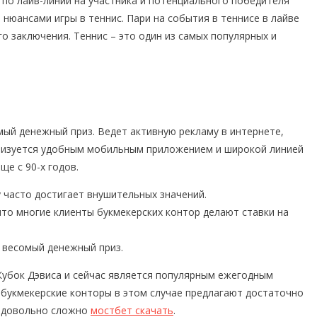
и по лайв-линии на участника и потенциального победителя
нюансами игры в теннис. Пари на события в теннисе в лайве
 заключения. Теннис – это один из самых популярных и
мый денежный приз. Ведет активную рекламу в интернете,
теризуется удобным мобильным приложением и широкой линией
е с 90-х годов.
 часто достигает внушительных значений.
что многие клиенты букмекерских контор делают ставки на
ь весомый денежный приз.
 Кубок Дэвиса и сейчас является популярным ежегодным
 букмекерские конторы в этом случае предлагают достаточно
и довольно сложно
мостбет скачать
.