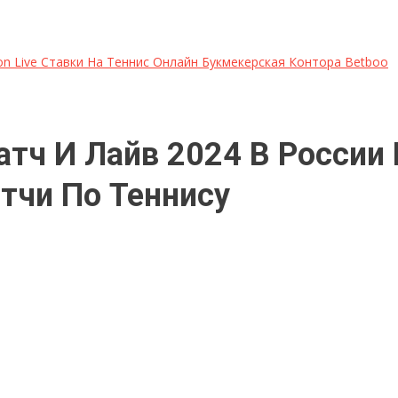
n Live Ставки На Теннис Онлайн Букмекерская Контора Betboo
атч И Лайв 2024 В России
тчи По Теннису