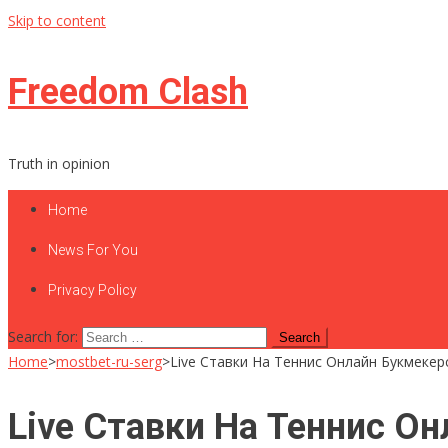
Skip to content
Freedom Clash
Truth in opinion
Home
News For You
Privacy Policy
Search for:
Home
>
mostbet-ru-serg
>
Live Ставки На Теннис Онлайн Букмеке
Live Ставки На Теннис О